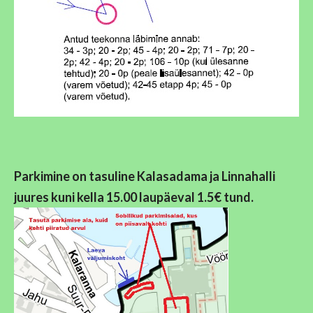
Parkimine
on tasuline Kalasadama ja Linnahalli
juures kuni kella 15.00 laupäeval 1.5€ tund.