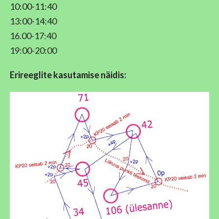
10:00-11:40
13:00-14:40
16.00-17:40
19:00-20:00
Erireeglite kasutamise näidis: